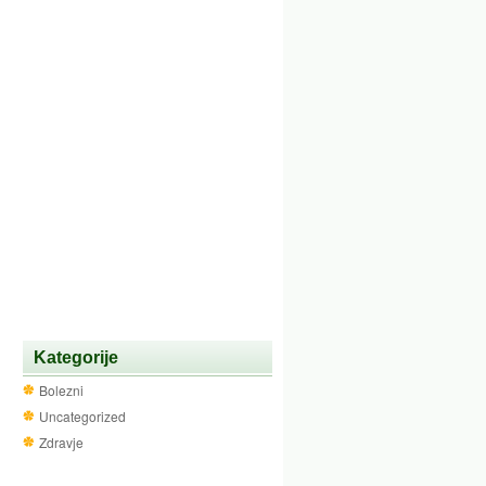
Kategorije
Bolezni
Uncategorized
Zdravje