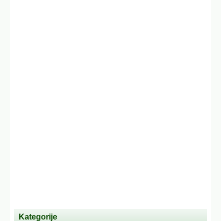
Kategorije