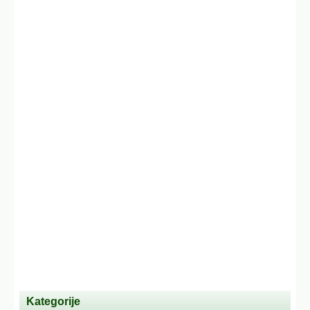
Kategorije