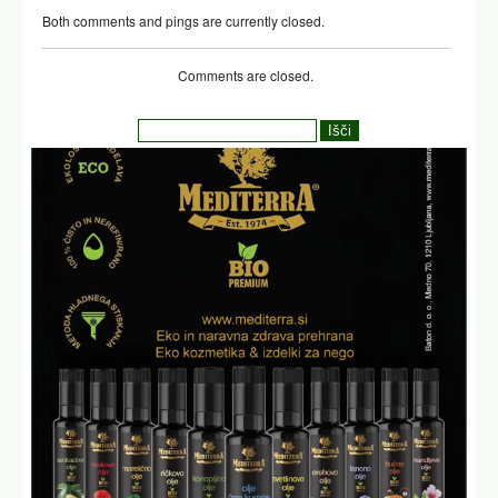
Both comments and pings are currently closed.
Comments are closed.