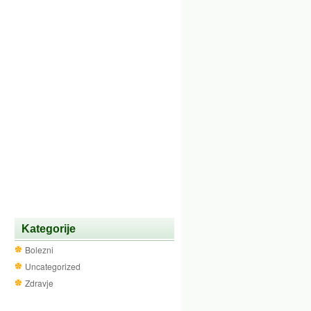
Kategorije
Bolezni
Uncategorized
Zdravje