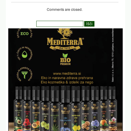
Comments are closed.