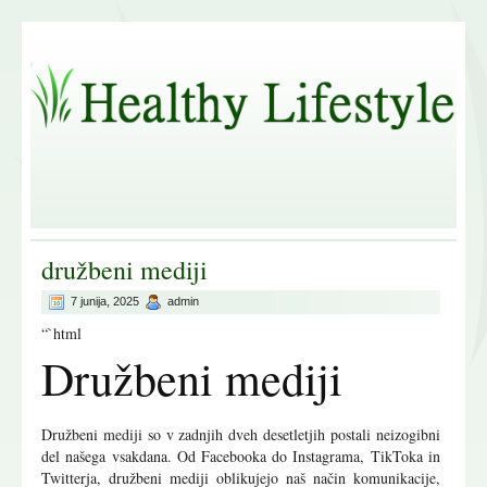
družbeni mediji
7 junija, 2025
admin
“`html
Družbeni mediji
Družbeni mediji so v zadnjih dveh desetletjih postali neizogibni
del našega vsakdana. Od Facebooka do Instagrama, TikToka in
Twitterja, družbeni mediji oblikujejo naš način komunikacije,