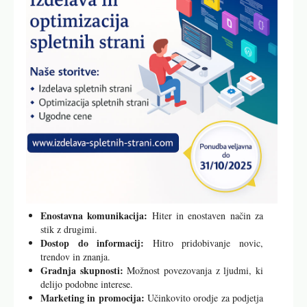
Enostavna komunikacija:
Hiter in enostaven način za
stik z drugimi.
Dostop do informacij:
Hitro pridobivanje novic,
trendov in znanja.
Gradnja skupnosti:
Možnost povezovanja z ljudmi, ki
delijo podobne interese.
Marketing in promocija:
Učinkovito orodje za podjetja