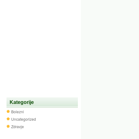
Kategorije
Bolezni
Uncategorized
Zdravje