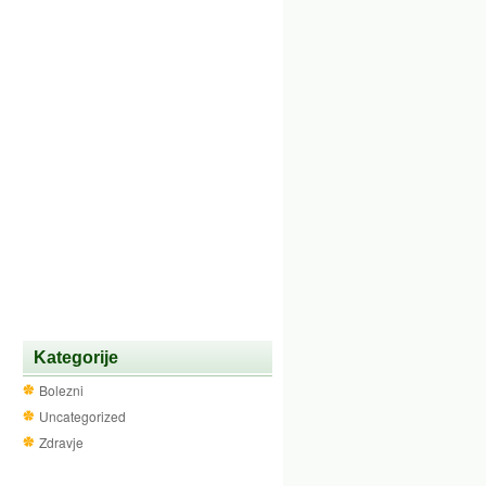
Kategorije
Bolezni
Uncategorized
Zdravje