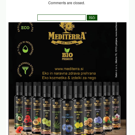
Comments are closed.