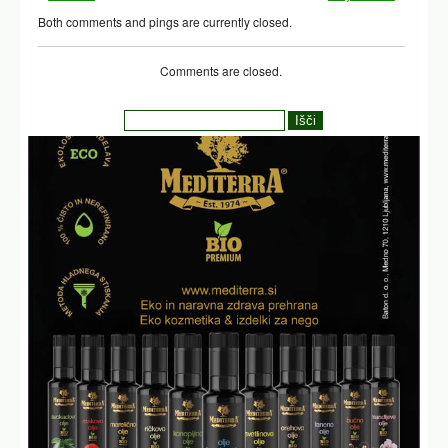
Both comments and pings are currently closed.
Comments are closed.