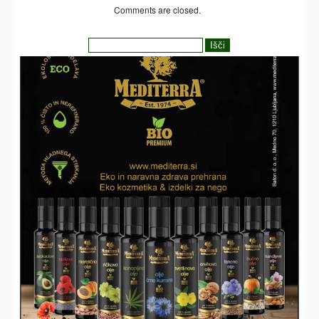
Comments are closed.