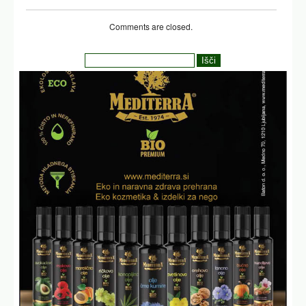
Comments are closed.