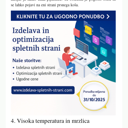
se lahko pojavi na eni strani prsnega koša.
4. Visoka temperatura in mrzlica