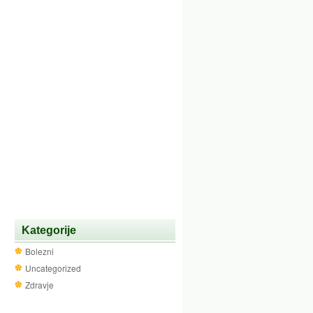
Kategorije
Bolezni
Uncategorized
Zdravje