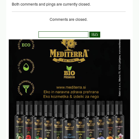
Both comments and pings are currently closed.
Comments are closed.