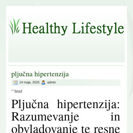
pljučna hipertenzija
14 maja, 2025
admin
“`html
Pljučna hipertenzija:
Razumevanje in
obvladovanje te resne