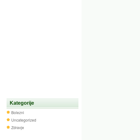
Kategorije
Bolezni
Uncategorized
Zdravje