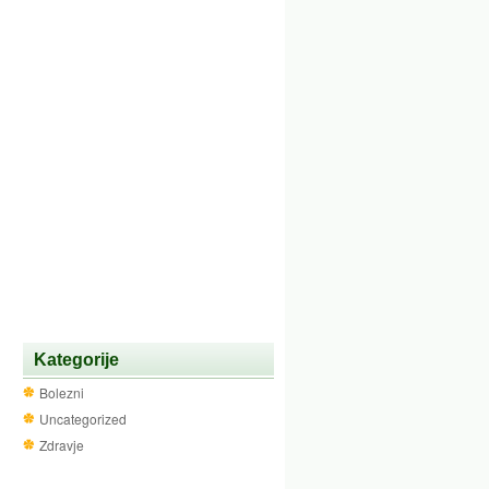
Kategorije
Bolezni
Uncategorized
Zdravje