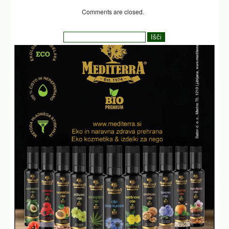
Comments are closed.