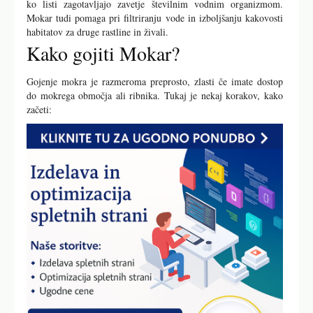
ko listi zagotavljajo zavetje številnim vodnim organizmom.
Mokar tudi pomaga pri filtriranju vode in izboljšanju kakovosti
habitatov za druge rastline in živali.
Kako gojiti Mokar?
Gojenje mokra je razmeroma preprosto, zlasti če imate dostop
do mokrega območja ali ribnika. Tukaj je nekaj korakov, kako
začeti: