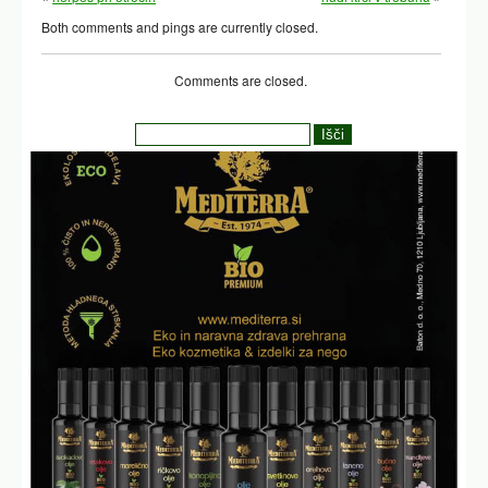
Both comments and pings are currently closed.
Comments are closed.