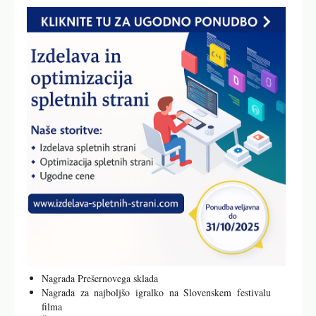
Nagrada Prešernovega sklada
Nagrada za najboljšo igralko na Slovenskem festivalu
filma