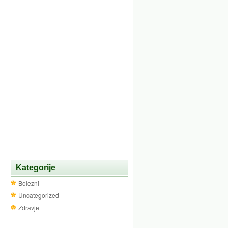
Kategorije
Bolezni
Uncategorized
Zdravje