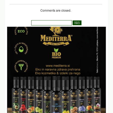
Comments are closed.