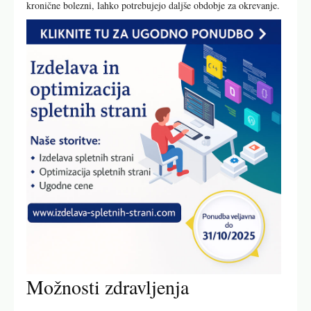
kronične bolezni, lahko potrebujejo daljše obdobje za okrevanje.
Možnosti zdravljenja