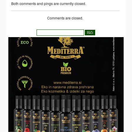
Both comments and pings are currently closed.
Comments are closed.