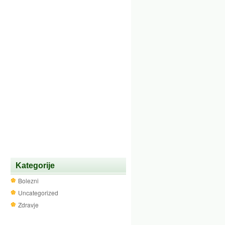
Kategorije
Bolezni
Uncategorized
Zdravje