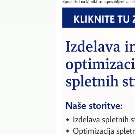
Specialisti na kliniki so usposobljeni za 