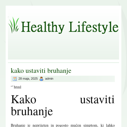
kako ustaviti bruhanje
28 maja, 2025
admin
“`html
Kako ustaviti
bruhanje
Bruhanje je neprijeten in pogosto mučen simptom, ki lahko