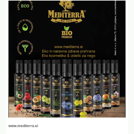
www.mediterra.si