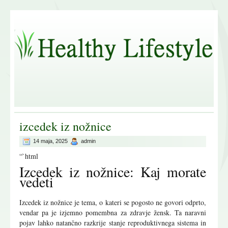
izcedek iz nožnice
14 maja, 2025
admin
“`html
Izcedek iz nožnice: Kaj morate
vedeti
Izcedek iz nožnice je tema, o kateri se pogosto ne govori odprto,
vendar pa je izjemno pomembna za zdravje žensk. Ta naravni
pojav lahko natančno razkrije stanje reproduktivnega sistema in