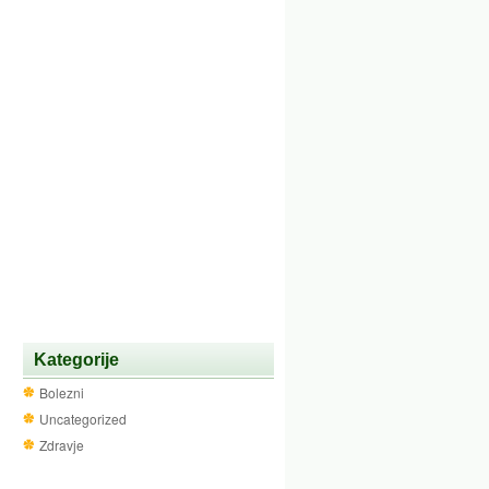
Kategorije
Bolezni
Uncategorized
Zdravje