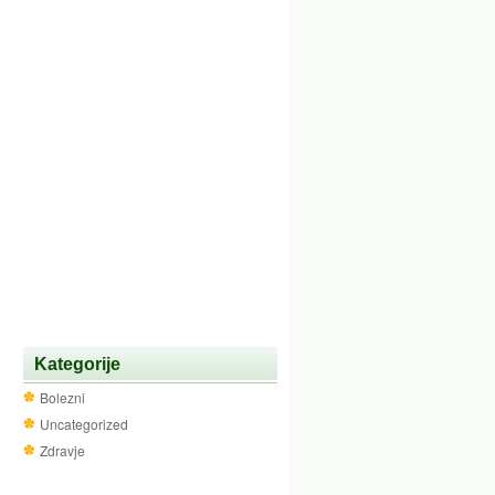
Kategorije
Bolezni
Uncategorized
Zdravje