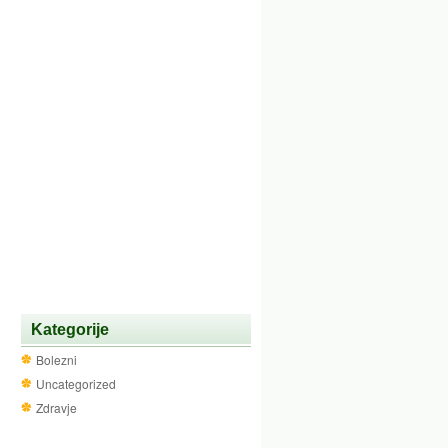
Kategorije
Bolezni
Uncategorized
Zdravje