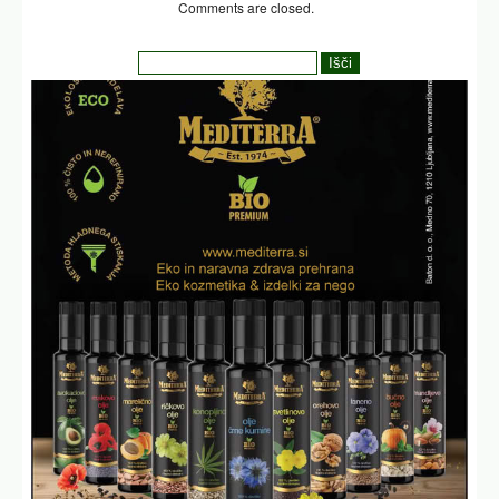
Comments are closed.