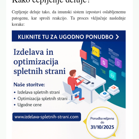
Cepljenje deluje tako, da imunski sistem izpostavi oslabljenemu
patogenu, kar sproži reakcijo. Ta proces vključuje naslednje
korake: