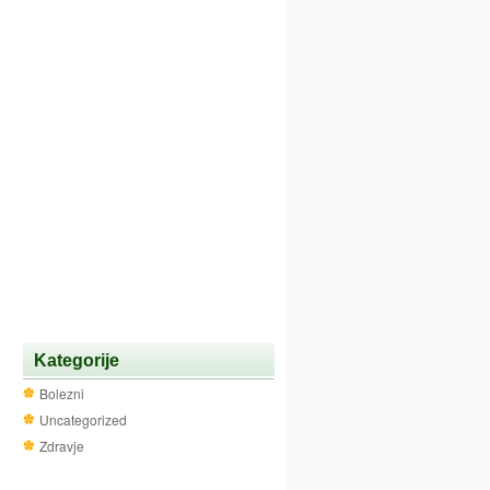
Kategorije
Bolezni
Uncategorized
Zdravje