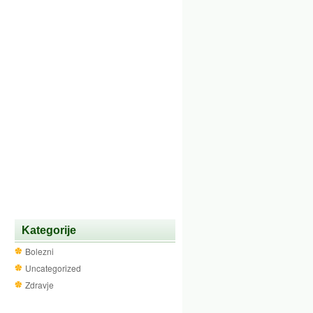
Kategorije
Bolezni
Uncategorized
Zdravje