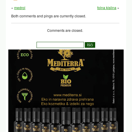
«
medrol
folna kislina
»
Both comments and pings are currently closed.
Comments are closed.