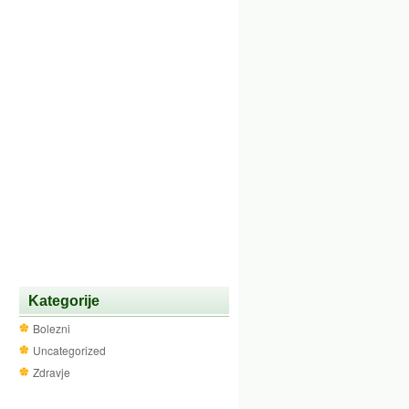
Kategorije
Bolezni
Uncategorized
Zdravje