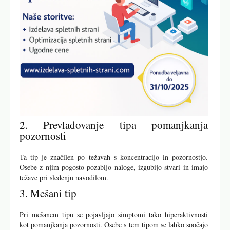
2. Prevladovanje tipa pomanjkanja
pozornosti
Ta tip je značilen po težavah s koncentracijo in pozornostjo.
Osebe z njim pogosto pozabijo naloge, izgubijo stvari in imajo
težave pri sledenju navodilom.
3. Mešani tip
Pri mešanem tipu se pojavljajo simptomi tako hiperaktivnosti
kot pomanjkanja pozornosti. Osebe s tem tipom se lahko soočajo